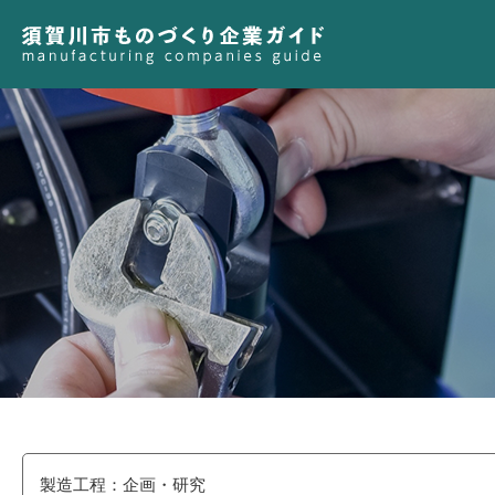
製造工程：企画・研究