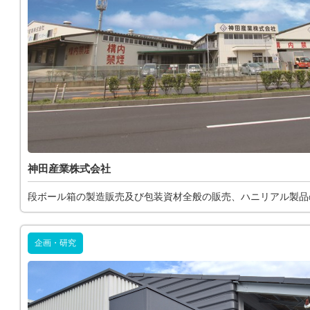
神田産業株式会社
段ボール箱の製造販売及び包装資材全般の販売、ハニリアル製品
企画・研究