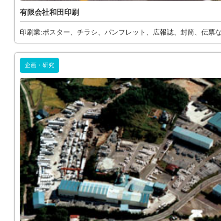
有限会社和田印刷
印刷業:ポスター、チラシ、パンフレット、広報誌、封筒、伝票
企画・研究