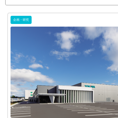
企画・研究