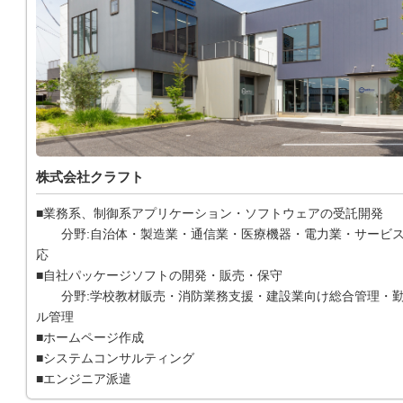
株式会社クラフト
■業務系、制御系アプリケーション・ソフトウェアの受託開発
分野:自治体・製造業・通信業・医療機器・電力業・サービス
応
■自社パッケージソフトの開発・販売・保守
分野:学校教材販売・消防業務支援・建設業向け総合管理・勤
ル管理
■ホームページ作成
■システムコンサルティング
■エンジニア派遣