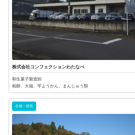
株式会社コンフェクションわたなべ
和生菓子製造卸
柏餅、大福、芋ようかん、まんじゅう類
企画・研究