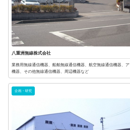
八重洲無線株式会社
業務用無線通信機器、船舶無線通信機器、航空無線通信機器、ア
機器、その他無線通信機器、周辺機器など
企画・研究