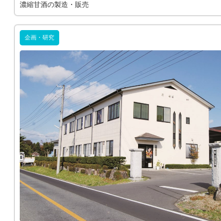
濃縮甘酒の製造・販売
企画・研究