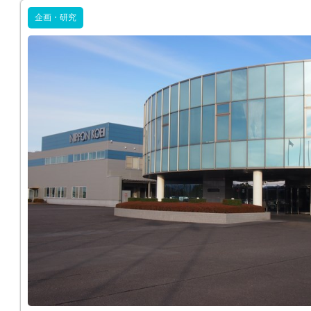
企画・研究