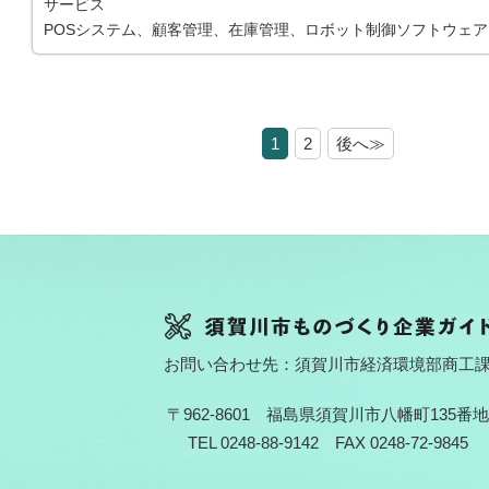
サービス
POSシステム、顧客管理、在庫管理、ロボット制御ソフトウェア
1
2
後へ≫
お問い合わせ先：須賀川市経済環境部商工
〒962-8601 福島県須賀川市八幡町135番地
TEL 0248-88-9142 FAX 0248-72-9845