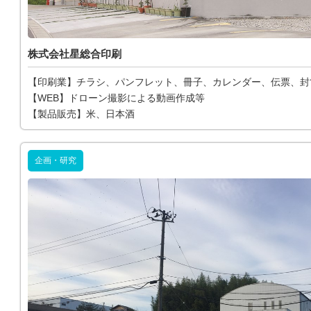
株式会社星総合印刷
【印刷業】チラシ、パンフレット、冊子、カレンダー、伝票、封
【WEB】ドローン撮影による動画作成等
【製品販売】米、日本酒
企画・研究