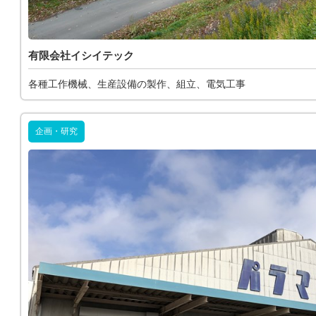
有限会社イシイテック
各種工作機械、生産設備の製作、組立、電気工事
企画・研究