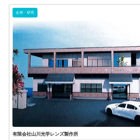
企画・研究
有限会社山川光学レンズ製作所