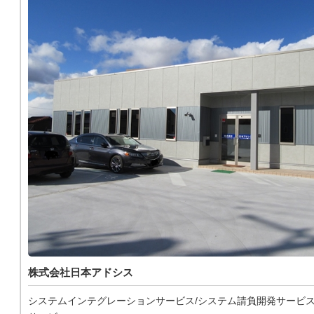
株式会社日本アドシス
システムインテグレーションサービス/システム請負開発サービス