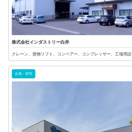
株式会社インダストリー白井
クレーン、貨物リフト、コンベアー、コンプレッサー、工場用設
企画・研究