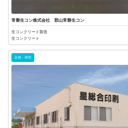
常磐生コン株式会社 郡山常磐生コン
生コンクリート製造
生コンクリート
企画・研究