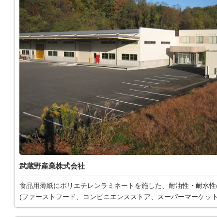
武蔵野産業株式会社
食品用薄紙にポリエチレンラミネートを施した、耐油性・耐水性
(ファーストフード、コンビニエンスストア、スーパーマーケット