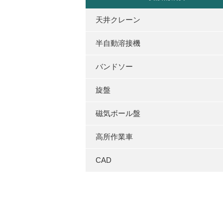
天井クレーン
半自動溶接機
バンドソー
旋盤
磁気ボール盤
高所作業車
CAD