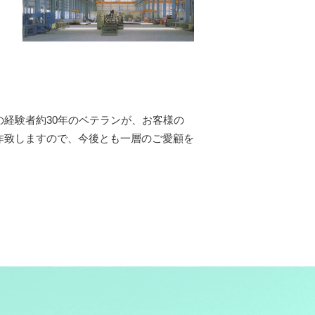
経験者約30年のベテランが、お客様の
作致しますので、今後とも一層のご愛顧を