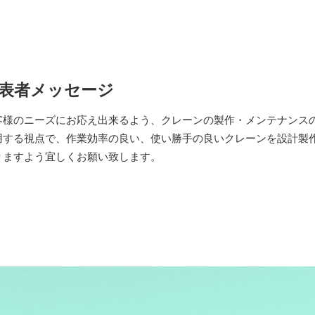
表者メッセージ
客様のニーズにお応え出来るよう、クレーンの製作・メンテナンスの
用する視点で、作業効率の良い、使い勝手の良いクレーンを設計製
りますよう宜しくお願い致します。