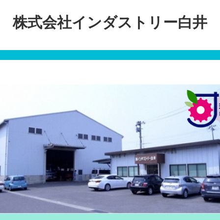
株式会社インダストリー白井