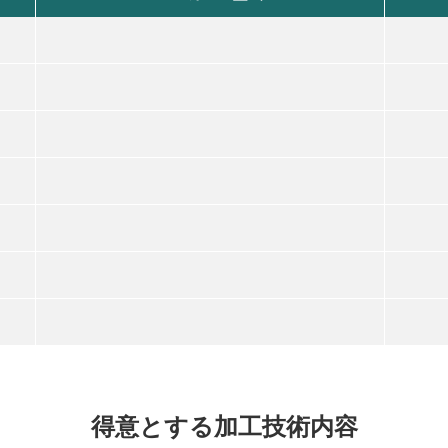
得意とする加工技術内容