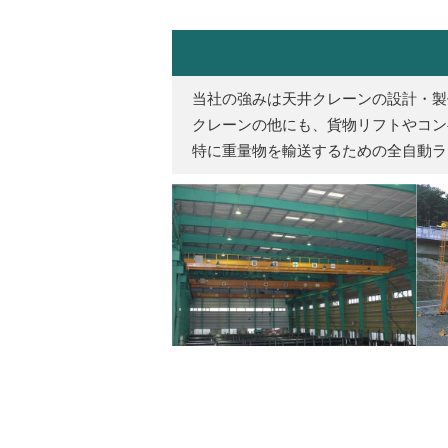
当社の強みは天井クレーンの設計・製
クレーンの他にも、貨物リフトやコン
特に重量物を輸送するための全自動ラ