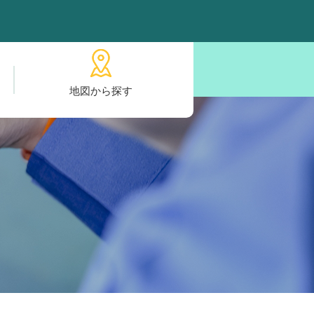
地図から探す