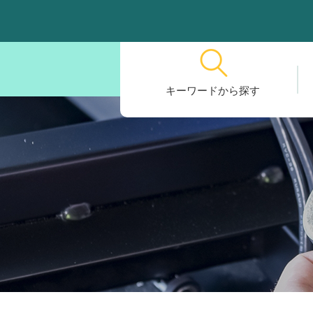
キーワードから探す