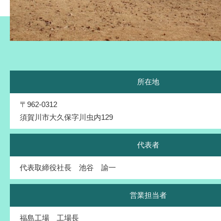
所在地
〒962-0312
須賀川市大久保字川虫内129
代表者
代表取締役社長 池谷 諭一
営業担当者
福島工場 工場長