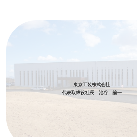
東京工装株式会社
代表取締役社長 池谷 諭一