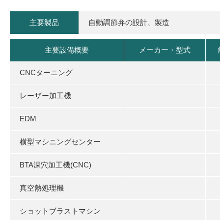
主要製品
自動調節弁の設計、製造
主要設備概要
メーカー・型式
CNCターニング
レーザー加工機
EDM
横型マシニングセンター
BTA深穴加工機(CNC)
真空熱処理機
ショットブラストマシン