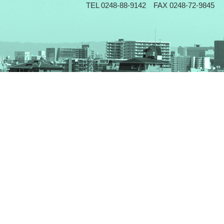
TEL 0248-88-9142 FAX 0248-72-9845