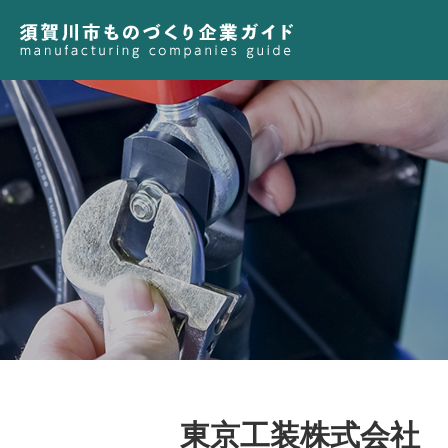
東京工装株式会社