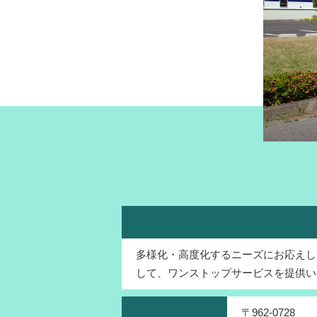
多様化・高度化するニーズにお応えし
して、ワンストップサービスを提供い
〒962-0728