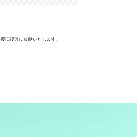
島県の復旧復興に貢献いたします。