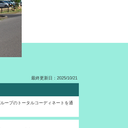
最終更新日：2025/10/21
グループのトータルコーディネートを通