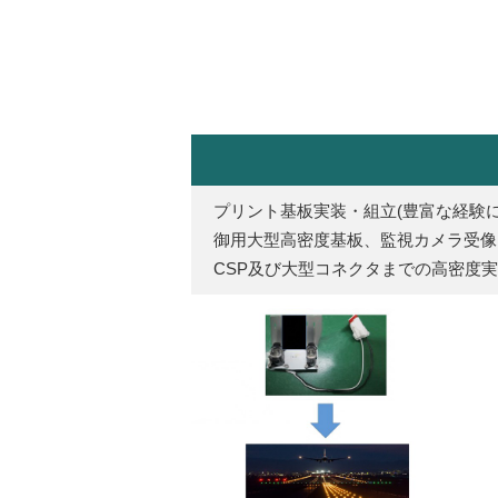
プリント基板実装・組立(豊富な経験に
御用大型高密度基板、監視カメラ受像、
CSP及び大型コネクタまでの高密度実