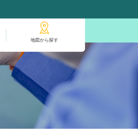
地図から探す