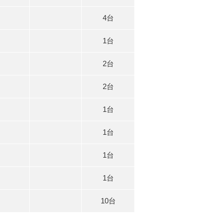
4台
1台
2台
2台
1台
1台
1台
1台
10台