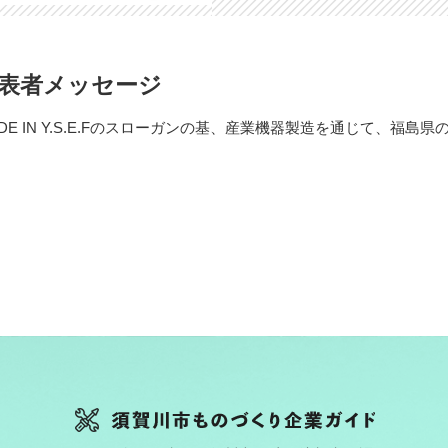
表者メッセージ
DE IN Y.S.E.Fのスローガンの基、産業機器製造を通じて、福