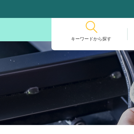
キーワードから探す