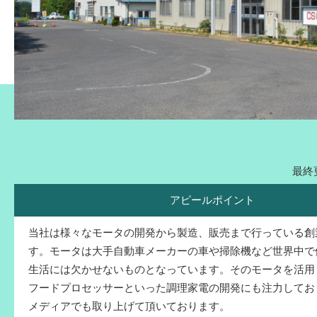
最終更
アピールポイント
当社は様々なモータの開発から製造、販売まで行っている創
す。モータは大手自動車メーカーの車や掃除機など世界中で
生活には欠かせないものとなっています。そのモータを活用
フードプロセッサーといった調理家電の開発にも注力してお
メディアでも取り上げて頂いております。