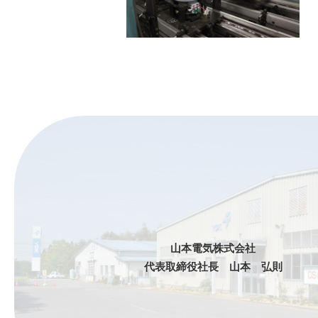
山本電気株式会社
代表取締役社長 山本 弘則