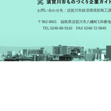
お問い合わせ先：須賀川市経済環境部商工
〒962-8601 福島県須賀川市八幡町135番地
TEL 0248-88-9142 FAX 0248-72-9845