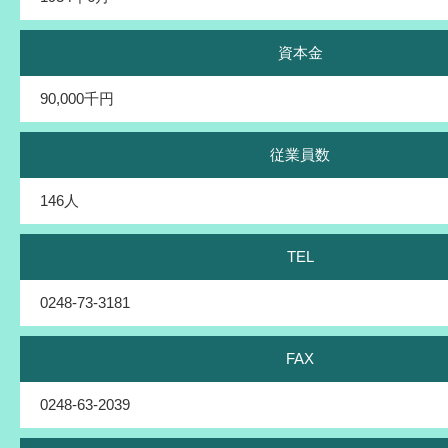
資本金
90,000千円
従業員数
146人
TEL
0248-73-3181
FAX
0248-63-2039