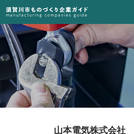
山本電気株式会社