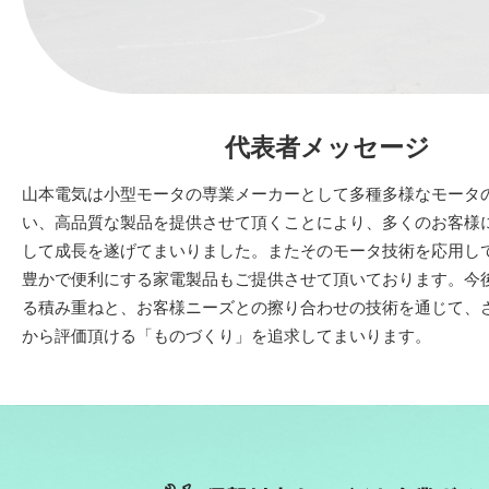
代表者メッセージ
山本電気は小型モータの専業メーカーとして多種多様なモータ
い、高品質な製品を提供させて頂くことにより、多くのお客様
して成長を遂げてまいりました。またそのモータ技術を応用し
豊かで便利にする家電製品もご提供させて頂いております。今
る積み重ねと、お客様ニーズとの擦り合わせの技術を通じて、
から評価頂ける「ものづくり」を追求してまいります。