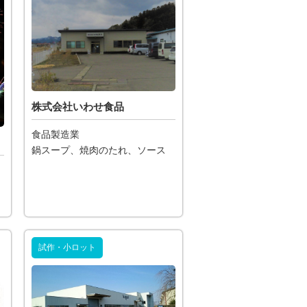
株式会社いわせ食品
食品製造業
鍋スープ、焼肉のたれ、ソース
試作・小ロット