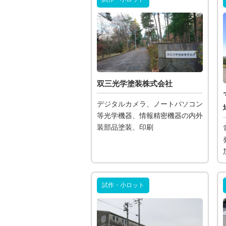
双三光学塗装株式会社
デジタルカメラ、ノートパソコン
等光学機器、情報精密機器の内外
装部品塗装、印刷
試作・小ロット