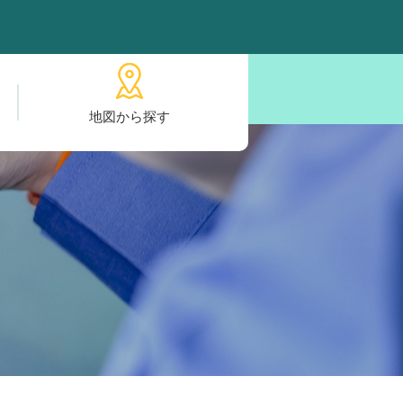
地図から探す