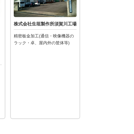
株式会社生垣製作所須賀川工場
精密板金加工(通信・映像機器の
ラック・卓、屋内外の筐体等)