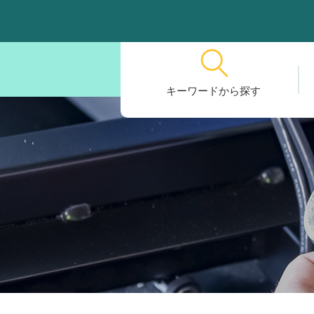
キーワードから探す